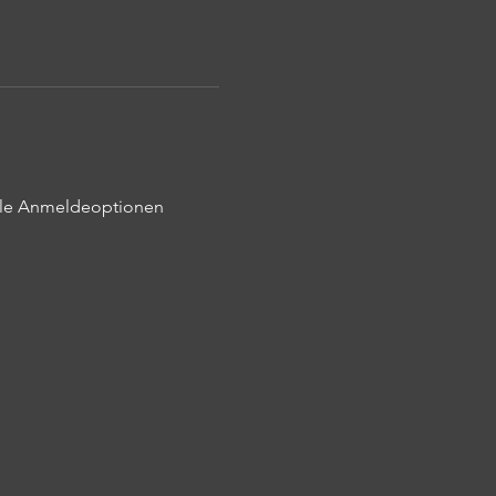
ielle Anmeldeoptionen 