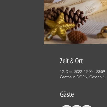
Zeit & Ort
12. Dez. 2022, 19:00 – 23:59
Gasthaus DORN, Gassen 4, 
Gäste