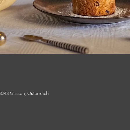
3243 Gassen, Österreich