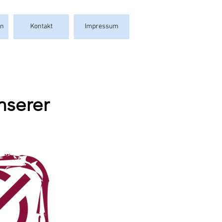
en
Kontakt
Impressum
nserer