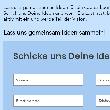
Lass uns gemeinsam an Ideen für ein cooles Leon
Schick uns Deine Ideen und wenn Du Lust hast, b
aktiv mit ein und werde Teil der Vision.
Lass uns gemeinsam Ideen sammeln!
Schicke uns Deine Id