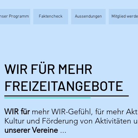
nser Programm
Faktencheck
Aussendungen
Mitglied werd
WIR FÜR MEHR
FREIZEITANGEBOTE
WIR für
mehr WIR-Gefühl, für mehr Akt
Kultur und Förderung von Aktivitäten 
unserer Vereine
...