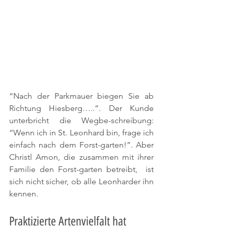
“Nach der Parkmauer biegen Sie ab 
Richtung Hiesberg…..”. Der Kunde 
unterbricht die Wegbe-schreibung: 
“Wenn ich in St. Leonhard bin, frage ich 
einfach nach dem Forst-garten!”. Aber 
Christl Amon, die zusammen mit ihrer 
Familie den Forst-garten betreibt,  ist 
sich nicht sicher, ob alle Leonharder ihn 
kennen.
Praktizierte Artenvielfalt hat 