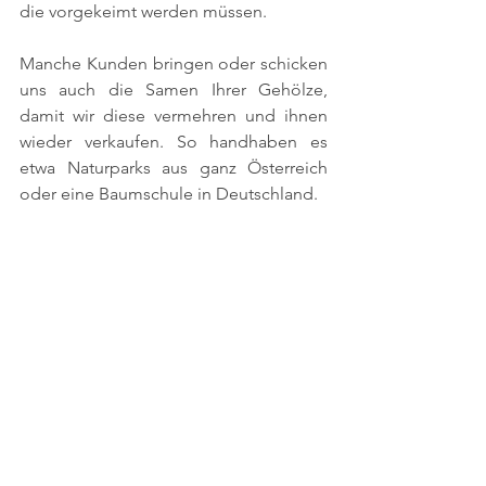
die vorgekeimt werden müssen.
Manche Kunden bringen oder schicken 
uns auch die Samen Ihrer Gehölze, 
damit wir diese vermehren und ihnen 
wieder verkaufen. So handhaben es 
etwa Naturparks aus ganz Österreich 
oder eine Baumschule in Deutschland.