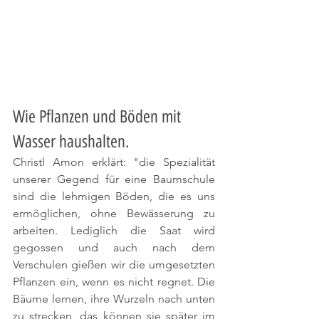
Wie Pflanzen und Böden mit 
Wasser haushalten.
Christl Amon erklärt: "die Spezialität 
unserer Gegend für eine Baumschule 
sind die lehmigen Böden, die es uns 
ermöglichen, ohne Bewässerung zu 
arbeiten. Lediglich die Saat wird 
gegossen und auch nach dem 
Verschulen gießen wir die umgesetzten 
Pflanzen ein, wenn es nicht regnet. Die 
Bäume lernen, ihre Wurzeln nach unten 
zu strecken, das können sie später im 