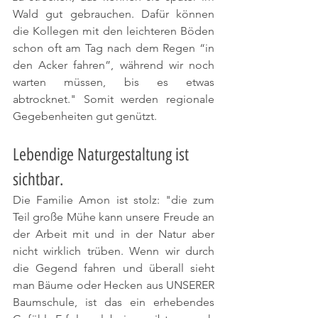
Wald gut gebrauchen. Dafür können 
die Kollegen mit den leichteren Böden 
schon oft am Tag nach dem Regen “in 
den Acker fahren”, während wir noch 
warten müssen, bis es etwas 
abtrocknet." Somit werden regionale 
Gegebenheiten gut genützt.
Lebendige Naturgestaltung ist 
sichtbar.
Die Familie Amon ist stolz: "die zum 
Teil große Mühe kann unsere Freude an 
der Arbeit mit und in der Natur aber 
nicht wirklich trüben. Wenn wir durch 
die Gegend fahren und überall sieht 
man Bäume oder Hecken aus UNSERER 
Baumschule, ist das ein erhebendes 