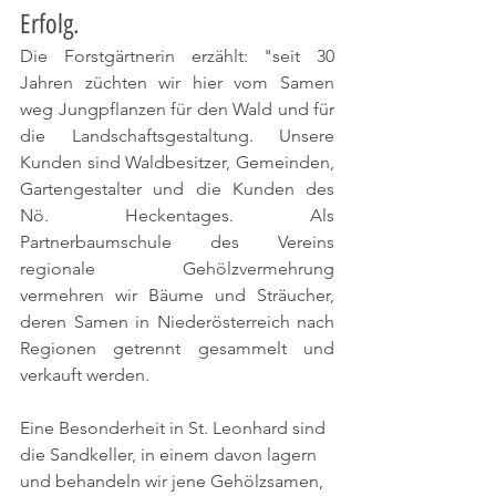
Erfolg.
Die Forstgärtnerin erzählt: "seit 30 
Jahren züchten wir hier vom Samen 
weg Jungpflanzen für den Wald und für 
die Landschaftsgestaltung. Unsere 
Kunden sind Waldbesitzer, Gemeinden, 
Gartengestalter und die Kunden des 
Nö. Heckentages. Als 
Partnerbaumschule des Vereins 
regionale Gehölzvermehrung 
vermehren wir Bäume und Sträucher, 
deren Samen in Niederösterreich nach 
Regionen getrennt gesammelt und 
verkauft werden. 
Eine Besonderheit in St. Leonhard sind 
die Sandkeller, in einem davon lagern 
und behandeln wir jene Gehölzsamen, 